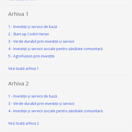
Arhiva 1
1 - Investiții și servicii de bază
2 - Start-up Codrii Herței
3 - Verde durabil prin investiții și servicii
4 - Investiții și servicii sociale pentru sănătate comunitară
5 - AgroFusion prin investitii
Vezi toată arhiva 1
Arhiva 2
1 - Investiții și servicii de bază
3 - Verde durabil prin investiții și servicii
4 - Investiții și servicii sociale pentru sănătate comunitară
Vezi toată arhiva 2